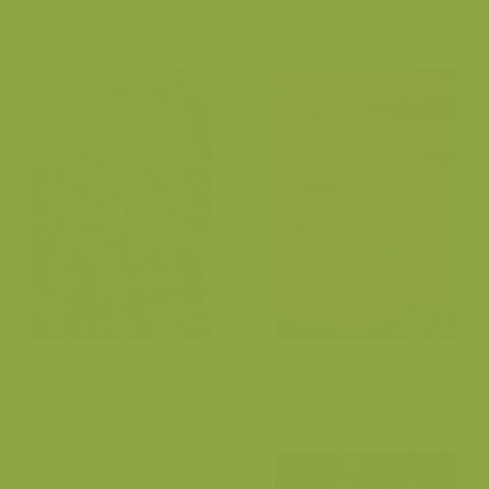
Bekermossen op een
Zwavelzwammen
boomstam