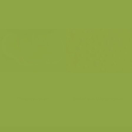
Porseleinzwam
Detail van Vliegenzwam