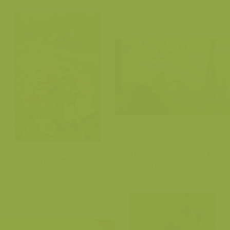
Porseleinzwammen in
Hallerbos
beukenbos