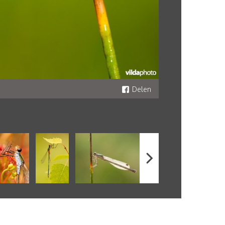
Delen