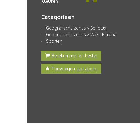
Kleuren
Categorieën
Geografische zones
>
Benelux
Geografische zones
>
West-Europa
Soorten
Bereken prijs en bestel
Toevoegen aan album