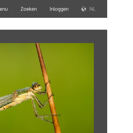
enu
Zoeken
Inloggen
NL