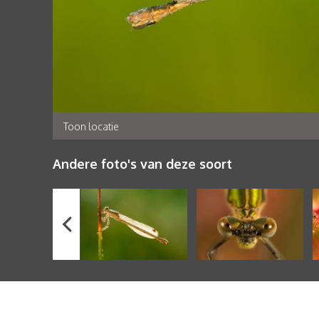
Toon locatie
Andere foto's van deze soort