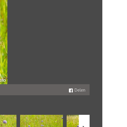
Delen