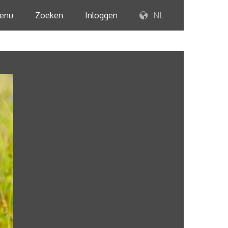
enu
Zoeken
Inloggen
NL