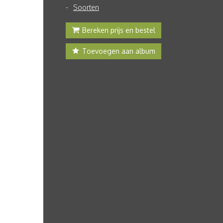
Soorten
Bereken prijs en bestel
Toevoegen aan album