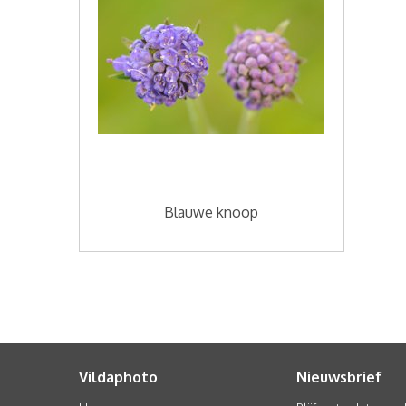
Blauwe knoop
Vildaphoto
Nieuwsbrief