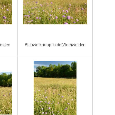
weiden
Blauwe knoop in de Vloeiweiden