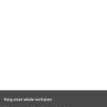
Volg onze wilde verhalen