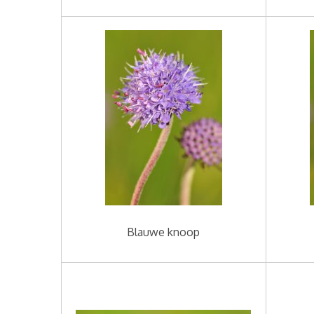
Blauwe knoop