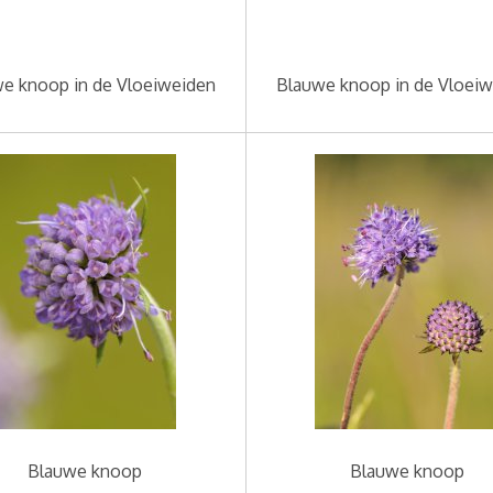
e knoop in de Vloeiweiden
Blauwe knoop in de Vloei
Blauwe knoop
Blauwe knoop