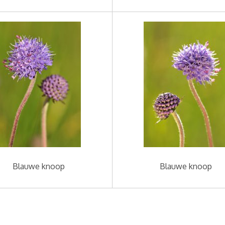
Blauwe knoop
Blauwe knoop