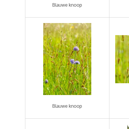
Blauwe knoop
Blauwe knoop