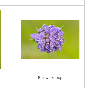
Blauwe knoop