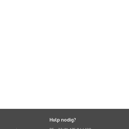
Hulp nodig?