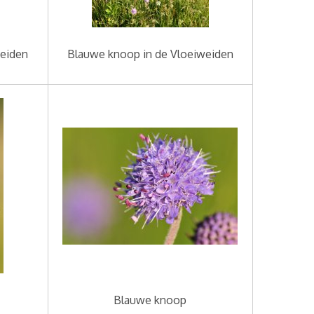
weiden
Blauwe knoop in de Vloeiweiden
Blauwe knoop