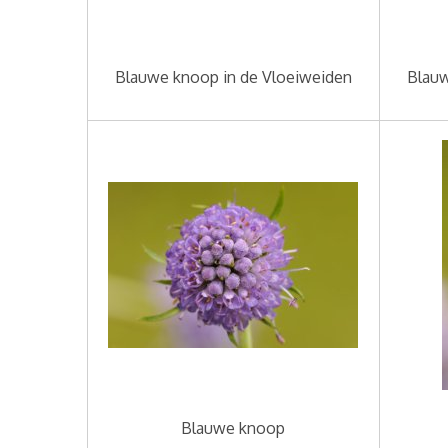
Blauwe knoop in de Vloeiweiden
Blauw
Blauwe knoop