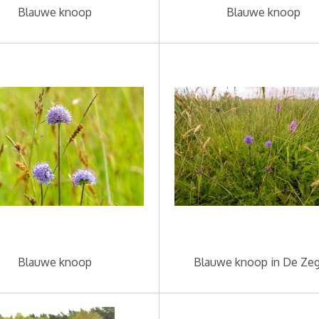
Blauwe knoop
Blauwe knoop
Blauwe knoop
Blauwe knoop in De Ze