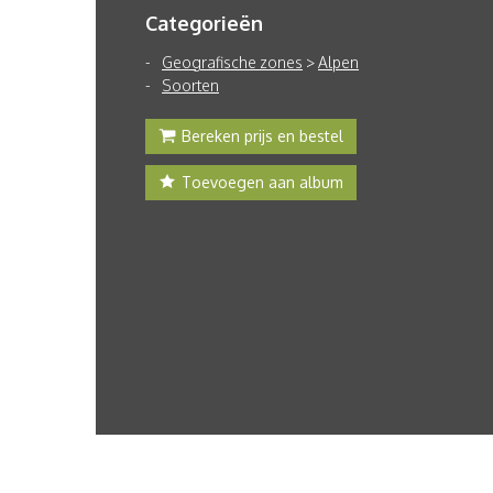
Categorieën
Geografische zones
>
Alpen
Soorten
Bereken prijs en bestel
Toevoegen aan album