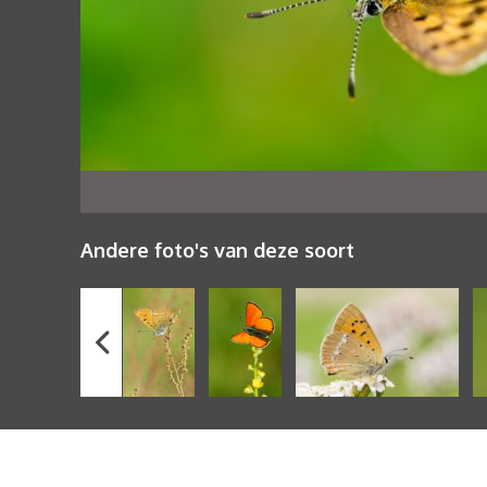
Andere foto's van deze soort