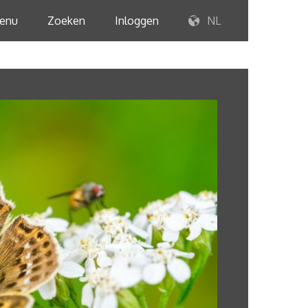
enu
Zoeken
Inloggen
NL