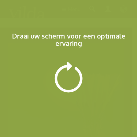
Menu
Draai uw scherm voor een optimale
ervaring