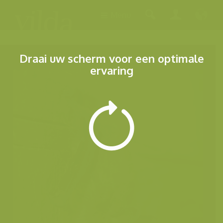
Menu
Draai uw scherm voor een optimale
ervaring