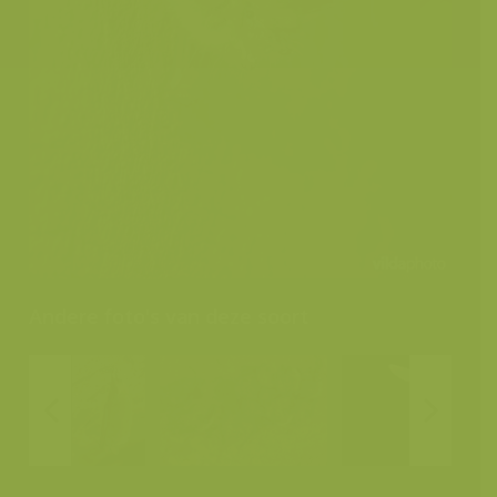
Andere foto's van deze soort