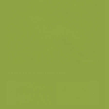
Andere foto's van deze soort