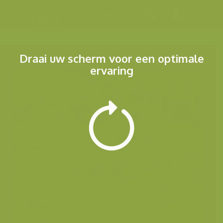
Menu
Draai uw scherm voor een optimale
ervaring