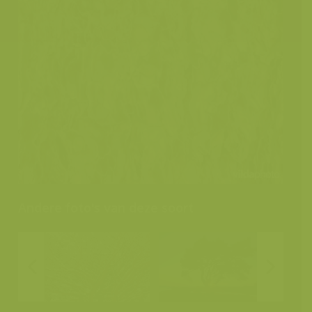
Andere foto's van deze soort