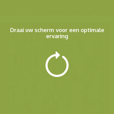
Menu
Draai uw scherm voor een optimale
ervaring