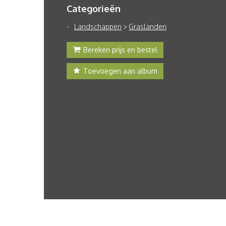
Categorieën
Landschappen
>
Graslanden
Bereken prijs en bestel
Toevoegen aan album