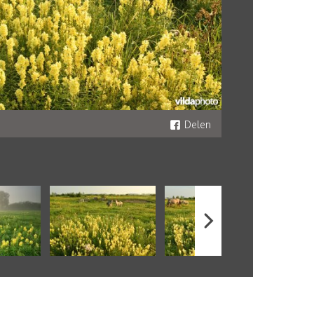
Delen