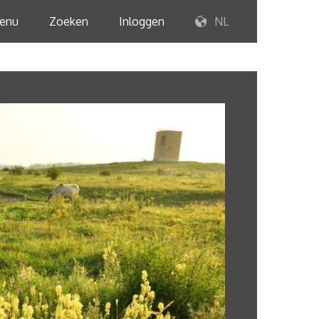
enu
Zoeken
Inloggen
NL