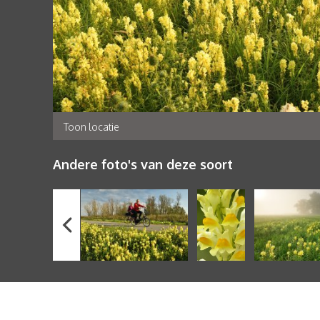
Toon locatie
Andere foto's van deze soort