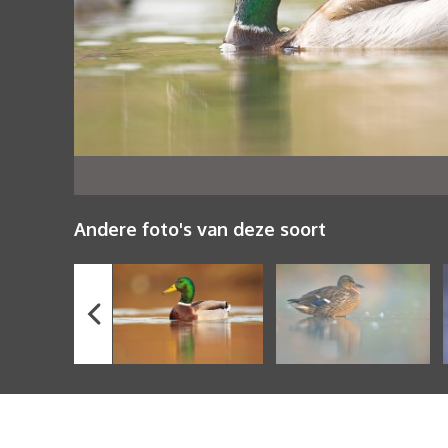
Andere foto's van deze soort