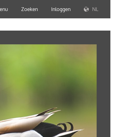
enu
Zoeken
Inloggen
NL