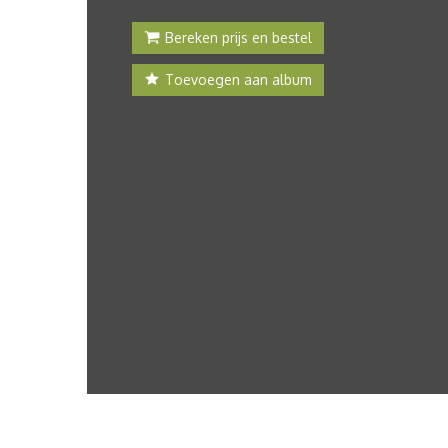
Bereken prijs en bestel
Toevoegen aan album