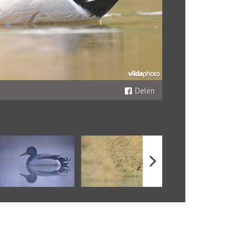
Delen