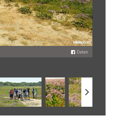
Delen