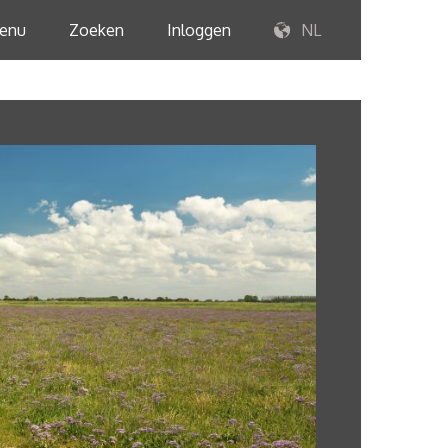
enu
Zoeken
Inloggen
NL