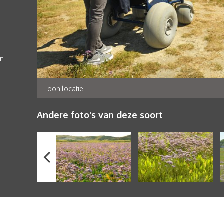
en
Toon locatie
Andere foto's van deze soort