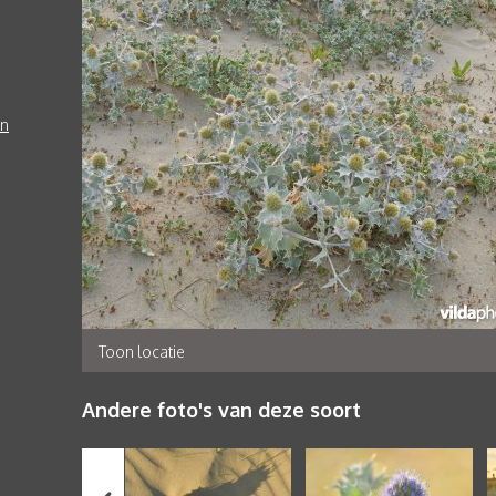
en
Toon locatie
Andere foto's van deze soort