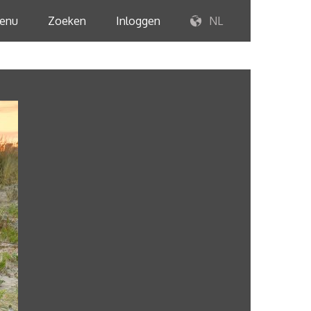
enu
Zoeken
Inloggen
NL