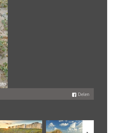
Delen