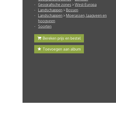
Geografische zones
>
West-Europa
Landschappen
>
Bossen
Landschappen
>
Moerassen, laagveen en
hoogveen
Soorten
Bereken prijs en bestel
Toevoegen aan album