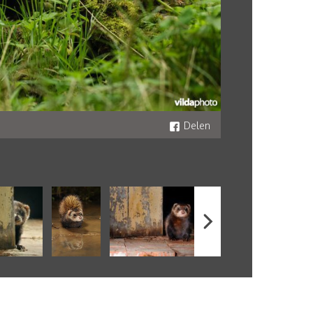
Delen