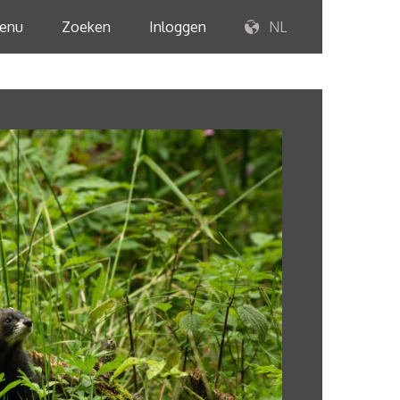
enu
Zoeken
Inloggen
NL