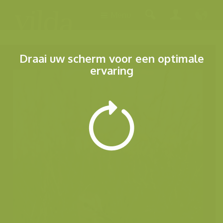
Menu
Draai uw scherm voor een optimale
ervaring