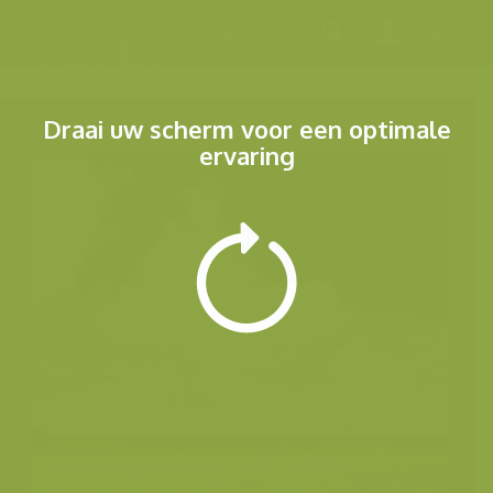
Menu
Draai uw scherm voor een optimale
ervaring