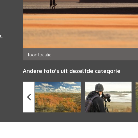
en
Toon locatie
Andere foto's uit dezelfde categorie