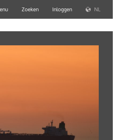
enu
Zoeken
Inloggen
NL