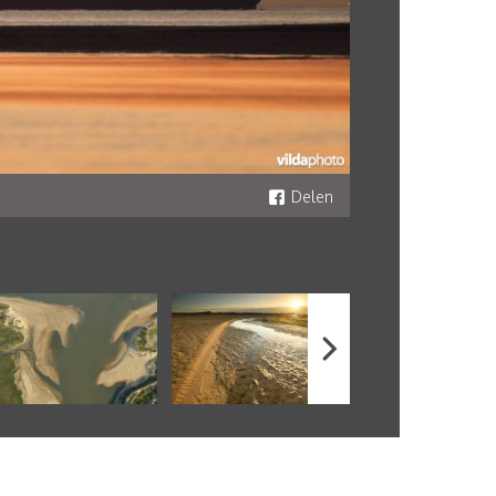
Delen