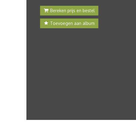
Bereken prijs en bestel
Toevoegen aan album