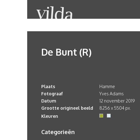
De Bunt (R)
Plaats
Hamme
Fotograaf
Yves Adams
Datum
12 november 2019
Grootte origineel beeld
8256 x 5504 px.
Kleuren
Categorieën