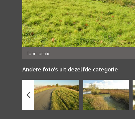
Toon locatie
Andere foto's uit dezelfde categorie