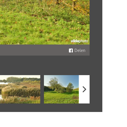
Delen