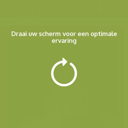
Menu
Draai uw scherm voor een optimale
ervaring