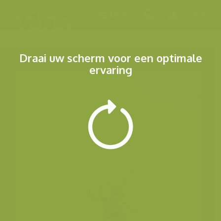
Menu
Draai uw scherm voor een optimale
ervaring