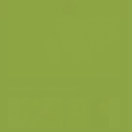
Andere foto's van deze soort