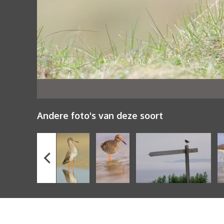
Andere foto's van deze soort