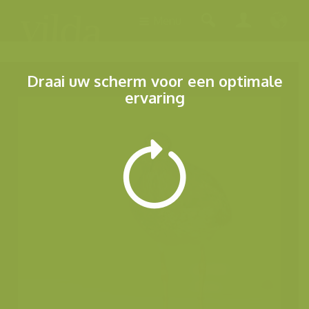
Menu
Draai uw scherm voor een optimale
ervaring