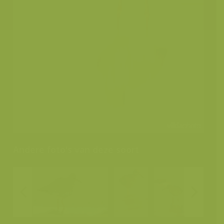
Andere foto's van deze soort