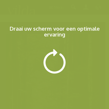
Menu
Draai uw scherm voor een optimale
ervaring