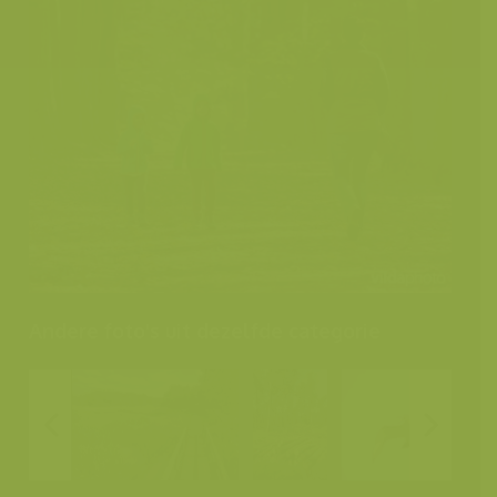
Andere foto's uit dezelfde categorie