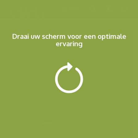
Menu
Draai uw scherm voor een optimale
ervaring