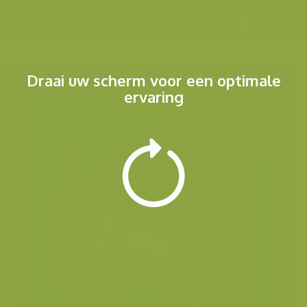
Menu
Draai uw scherm voor een optimale
ervaring