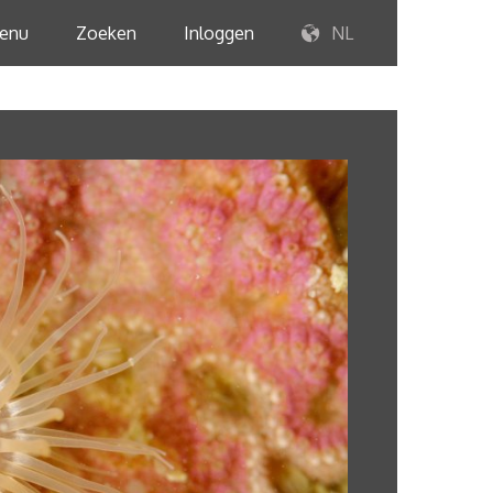
enu
Zoeken
Inloggen
NL