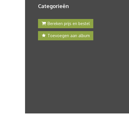
Categorieën
Bereken prijs en bestel
Toevoegen aan album