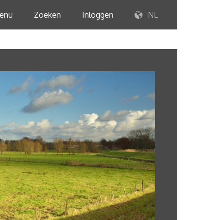
enu
Zoeken
Inloggen
NL