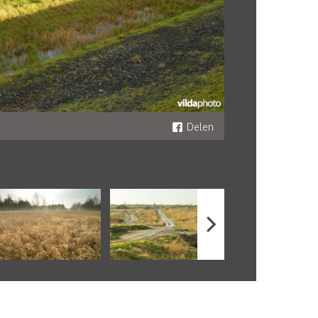
Delen