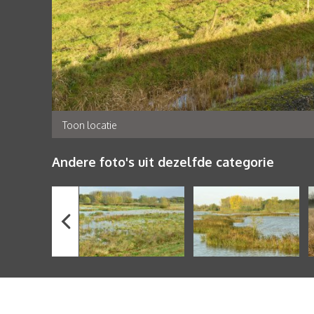
Toon locatie
Andere foto's uit dezelfde categorie