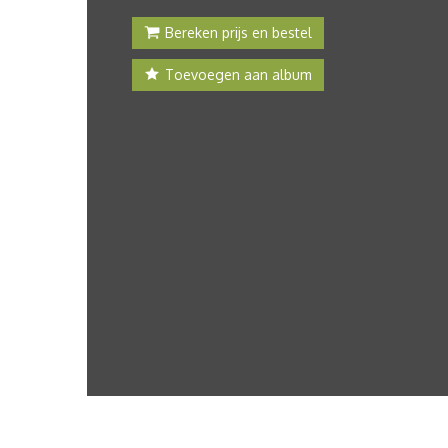
Bereken prijs en bestel
Toevoegen aan album