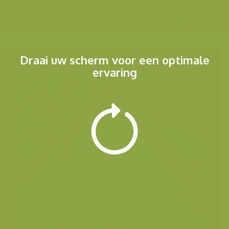
Menu
Draai uw scherm voor een optimale
ervaring