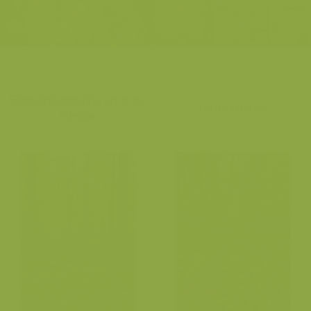
Scheefbloemwitje op grote
Grote ratelaar
ratelaar