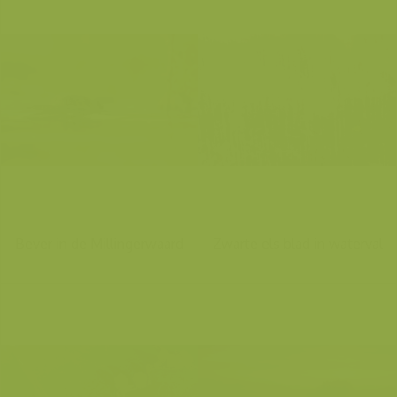
Bever in de Millingerwaard
Zwarte els blad in waterval