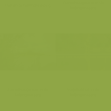
Zomerhoogwater in de
Duinen Schiermonnikoog
Millingerwaard
Zomerhoogwater in de
Vogelkijkhut in de
Millingerwaard
Millingerwaard