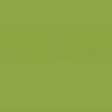
Pottebos
Baneberg