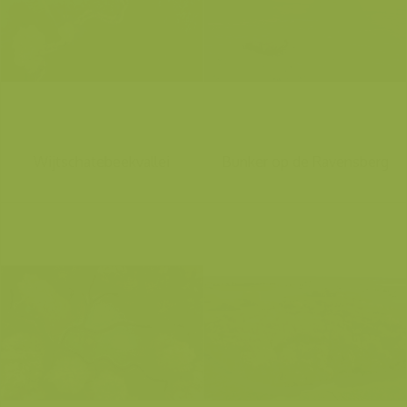
Wijtschatebeekvallei
Bunker op de Ravensberg