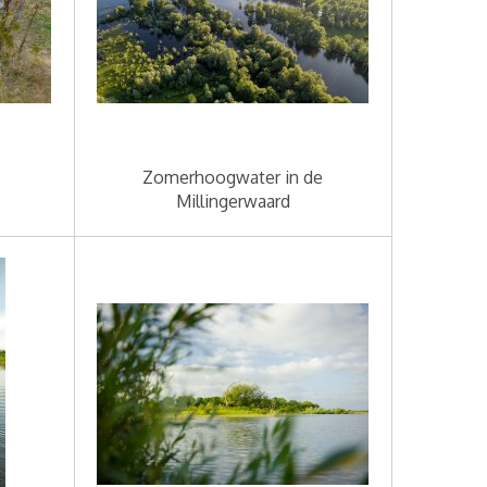
Zomerhoogwater in de
Millingerwaard