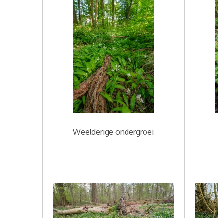
Weelderige ondergroei