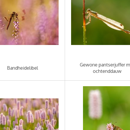
Gewone pantserjuffer 
Bandheidelibel
ochtenddauw