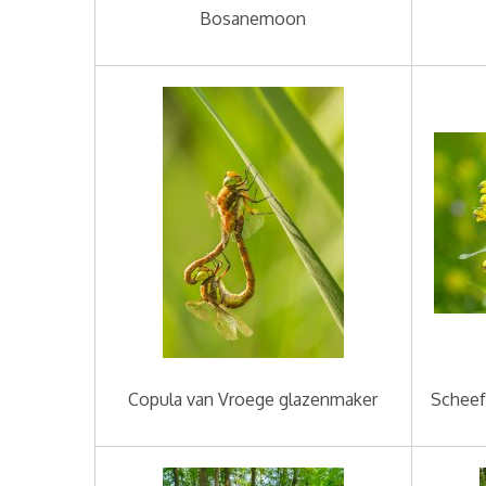
Bosanemoon
Copula van Vroege glazenmaker
Scheef