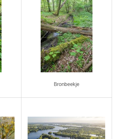
Bronbeekje