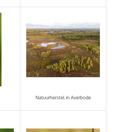
Natuurherstel in Averbode