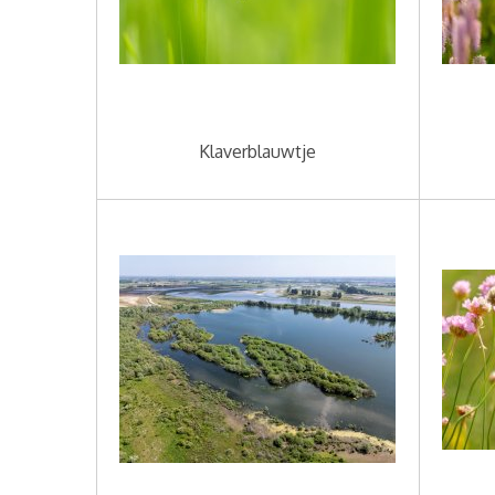
Klaverblauwtje