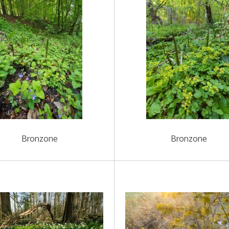
Bronzone
Bronzone