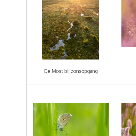
De Most bij zonsopgang