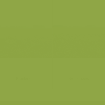
Broekmeers
Broekmeers