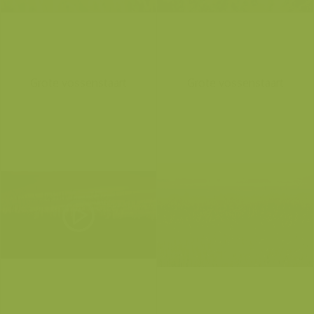
Grote vossenstaart
Grote vossenstaart