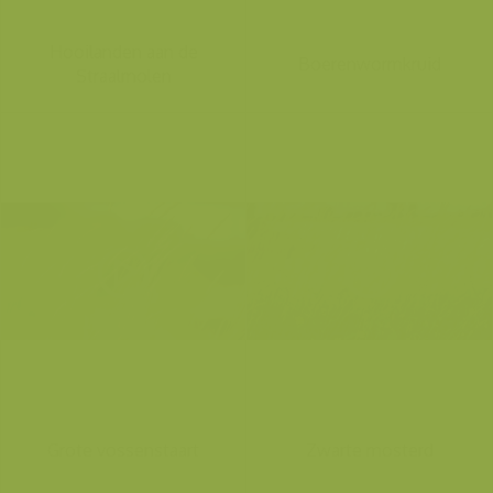
Hooilanden aan de
Boerenwormkruid
Straalmolen
Grote vossenstaart
Zwarte mosterd