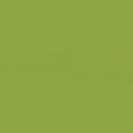
Grote vossenstaart
Waleweiden
Bloemrijk grasland
Grassen in ochtendlicht