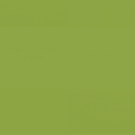
Weiland in de Vlaamse
Grote vossenstaart
ardennen