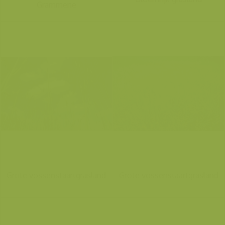
Grammene
Grote vossenstaartgrasland
Grote vossenstaartgrasland