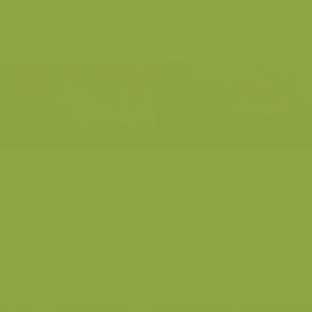
Grote vossenstaart
Grote vossenstaart