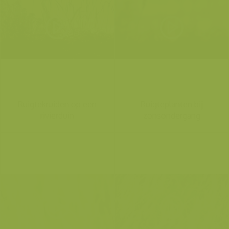
Ruigtekruiden op een
Ruigteplanten bij
rivierduin
zonsondergang