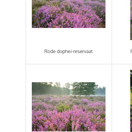
Rode dophei-reservaat