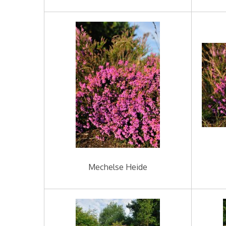
Mechelse Heide