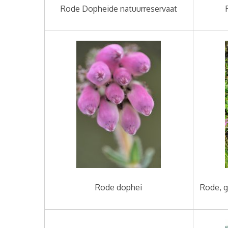
Rode Dopheide natuurreservaat
Rode dophei
Rode, g