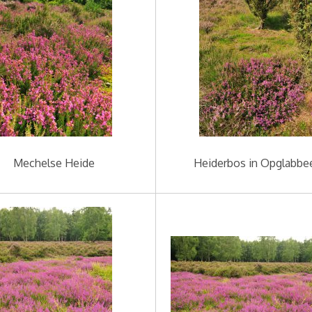
Mechelse Heide
Heiderbos in Opglabbe