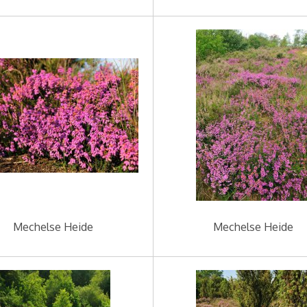
Mechelse Heide
Mechelse Heide