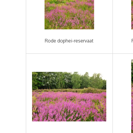
Rode dophei-reservaat