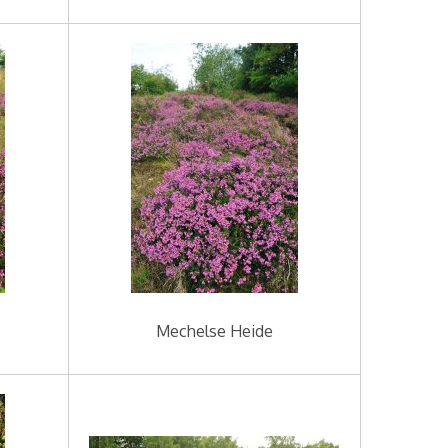
Mechelse Heide