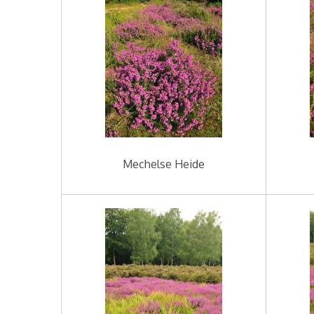
Mechelse Heide