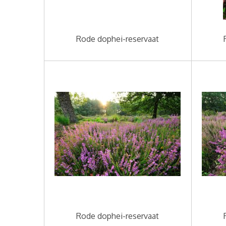
Rode dophei-reservaat
Rode dophei-reservaat