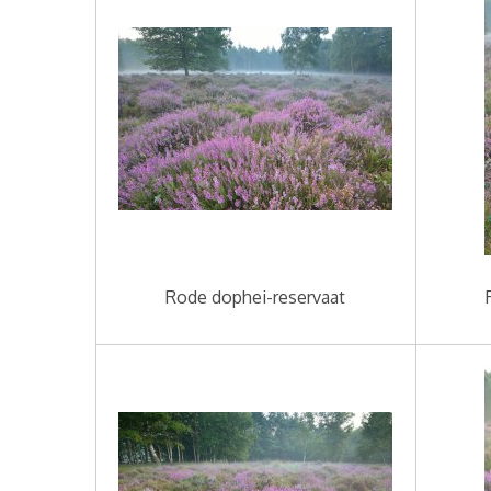
Rode dophei-reservaat