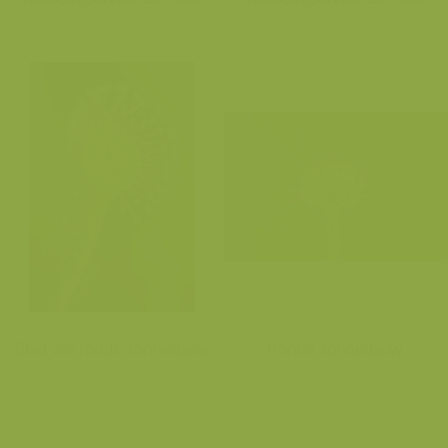
Blad van ronde zonnedauw
Ronde zonnedauw