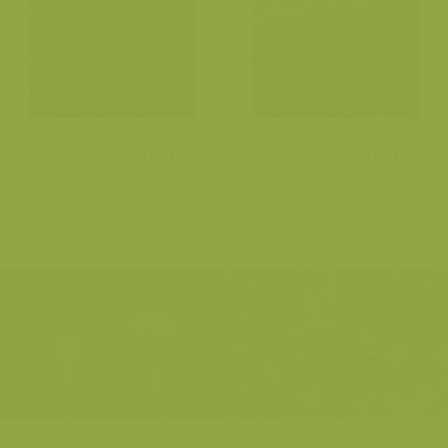
Natuurreservaat De Teut
Natuurreservaat De Teut