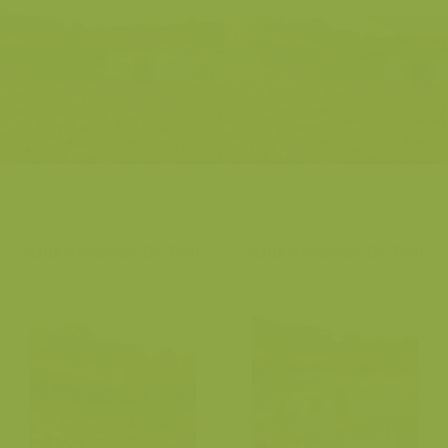
Natuurreservaat De Teut
Natuurreservaat De Teut