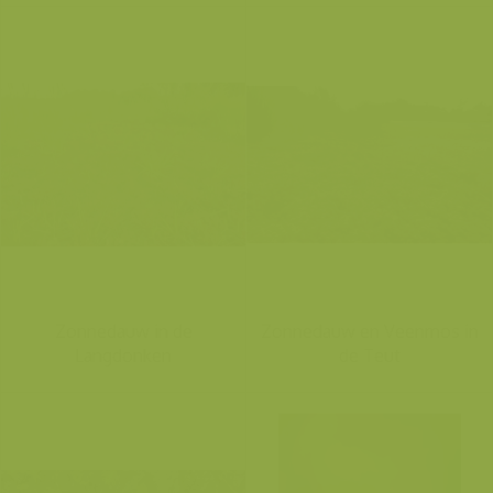
Zonnedauw in de
Zonnedauw en Veenmos in
Langdonken
de Teut