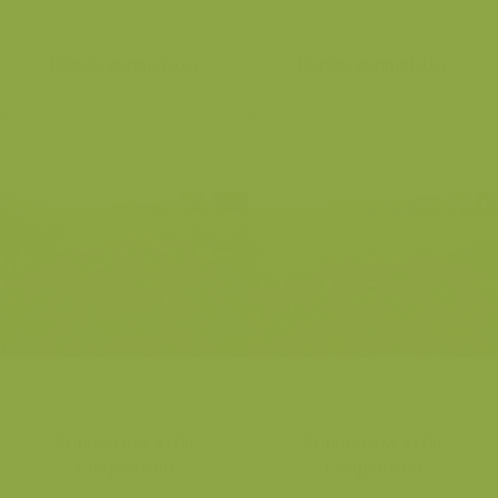
Ronde zonnedauw
Ronde zonnedauw
Zonnedauw in de
Zonnedauw in de
Langdonken
Langdonken