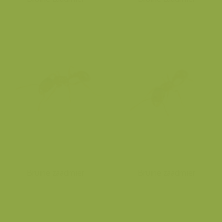
Bruine zaadmier
Bruine zaadmier