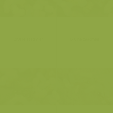
Bruine zaadmier
Bruine zaadmier