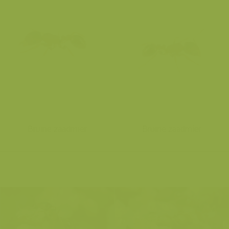
Bruine zaadmier
Bruine zaadmier