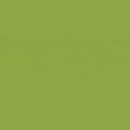
Algerijnse huismuis
Algerijnse huismuis