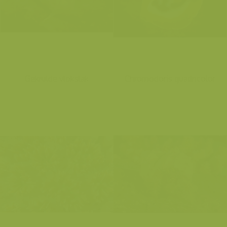
Gekrulde vlokslak
Chromodoris quadricolor