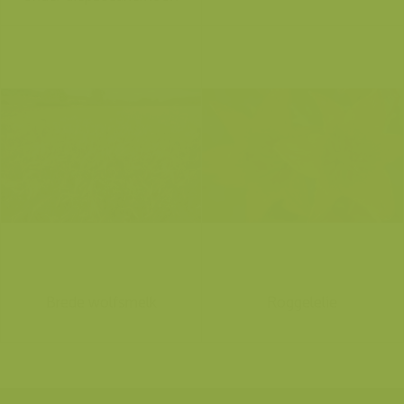
Brede wolfsmelk
Roggelelie