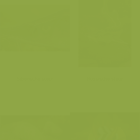
Siberische steur
Russische steur