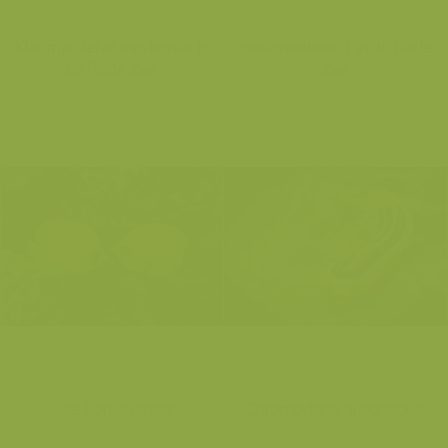
Kleurrijk detail van koraal in
Heremietkreeft in de Rode
de Rode Zee
Zee
Gele koraalvlinder
Chromodoris quadricolor