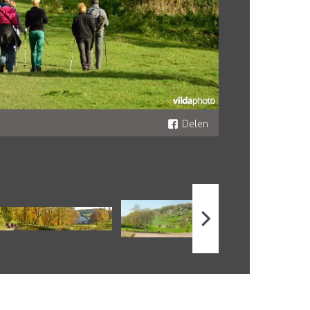
Delen