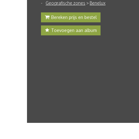
Geografische zones
>
Benelux
Bereken prijs en bestel
Toevoegen aan album