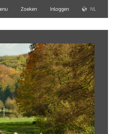
enu
Zoeken
Inloggen
NL