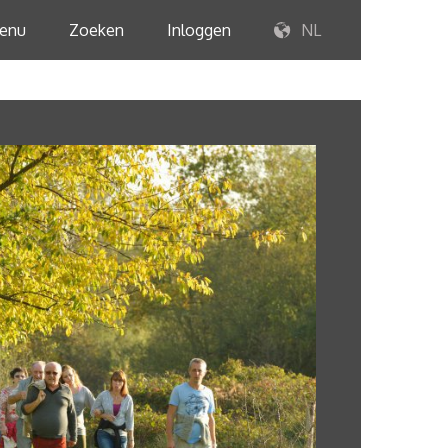
enu
Zoeken
Inloggen
NL