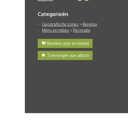
Categorieën
Geografische zones
>
Benelux
Mens en milieu
>
Recreatie
Bereken prijs en bestel
Toevoegen aan album