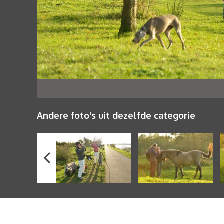
Andere foto's uit dezelfde categorie