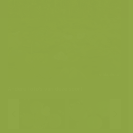
Andere foto's van deze soort