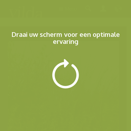
Menu
Draai uw scherm voor een optimale
ervaring