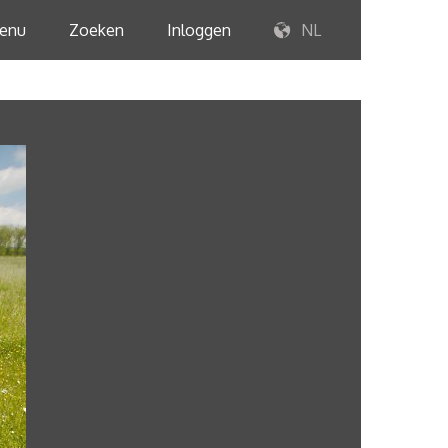
enu
Zoeken
Inloggen
NL