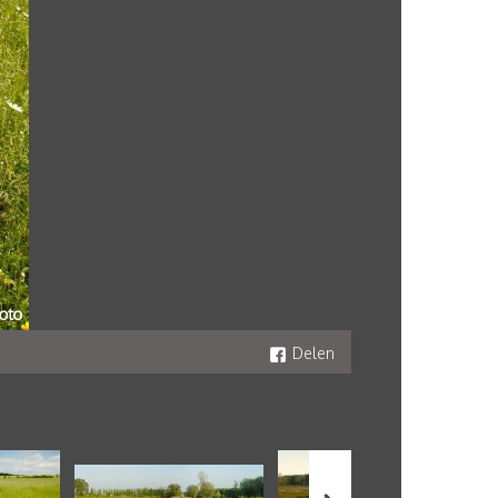
Delen