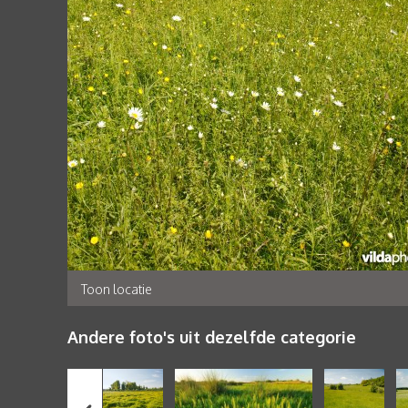
Toon locatie
Andere foto's uit dezelfde categorie