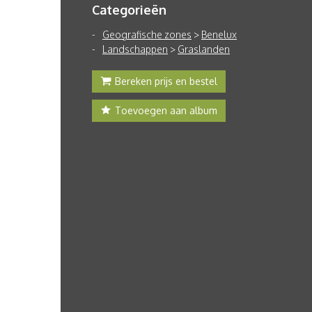
Categorieën
Geografische zones
>
Benelux
Landschappen
>
Graslanden
Bereken prijs en bestel
Toevoegen aan album