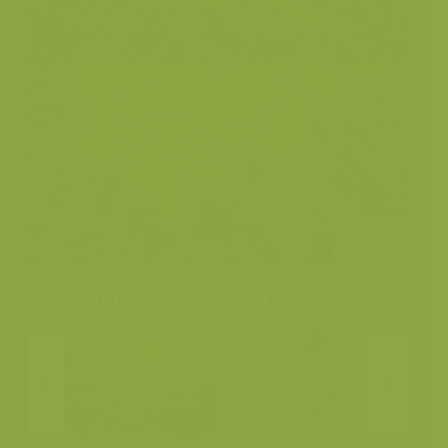
Andere foto's van deze soort