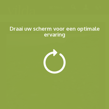
Menu
Draai uw scherm voor een optimale
ervaring