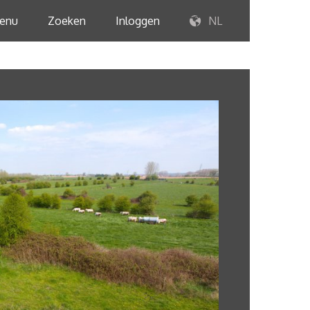
enu
Zoeken
Inloggen
NL