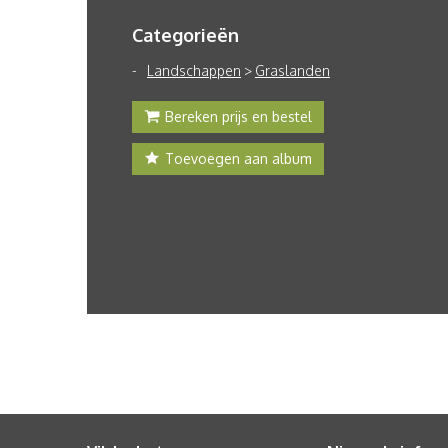
Categorieën
Landschappen
>
Graslanden
Bereken prijs en bestel
Toevoegen aan album