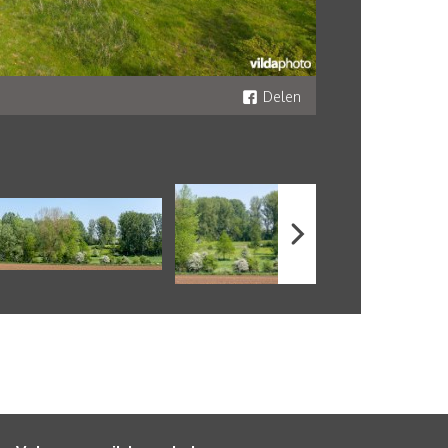
Delen