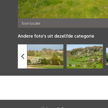
Toon locatie
Andere foto's uit dezelfde categorie