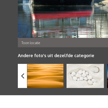
Toon locatie
Andere foto's uit dezelfde categorie