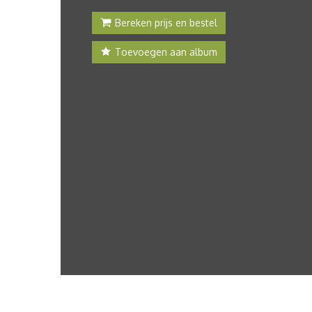
Bereken prijs en bestel
Toevoegen aan album