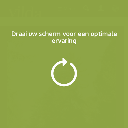
Menu
Draai uw scherm voor een optimale
ervaring