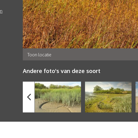
en
Toon locatie
Andere foto's van deze soort