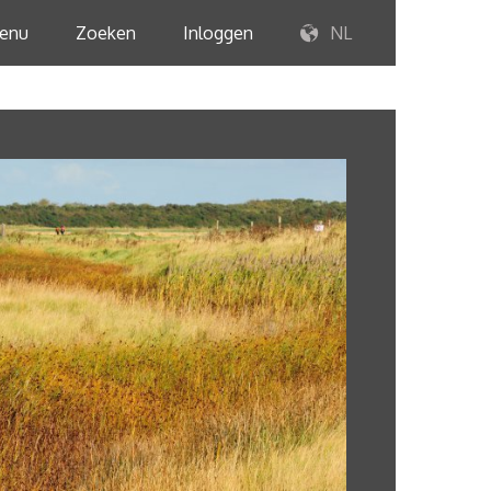
enu
Zoeken
Inloggen
NL