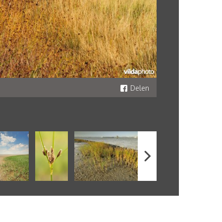
Delen