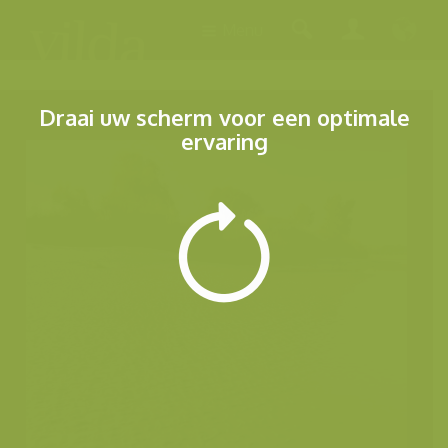
Menu
Draai uw scherm voor een optimale
ervaring