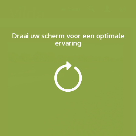
Menu
Draai uw scherm voor een optimale
ervaring