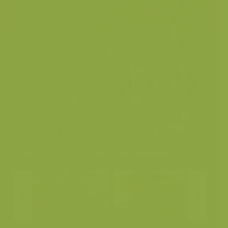
Andere foto's uit dezelfde categorie