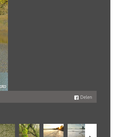
Delen