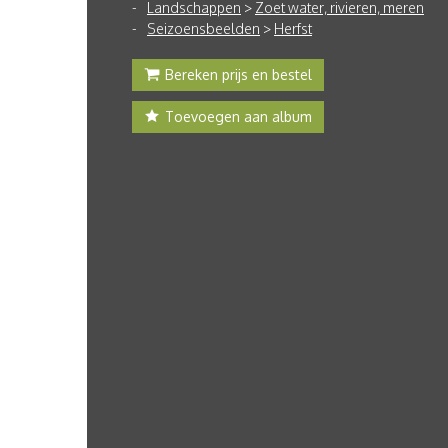
Landschappen
>
Zoet water, rivieren, meren
Seizoensbeelden
>
Herfst
Bereken prijs en bestel
Toevoegen aan album