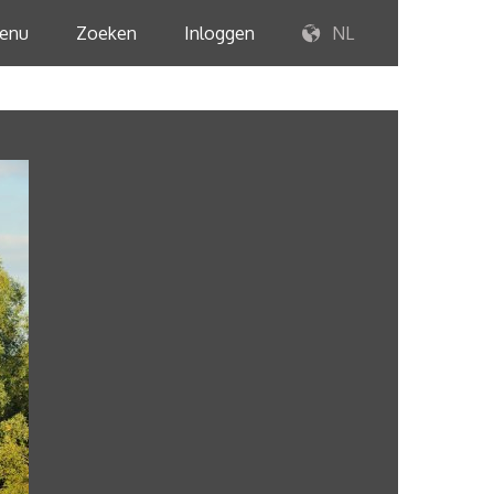
enu
Zoeken
Inloggen
NL