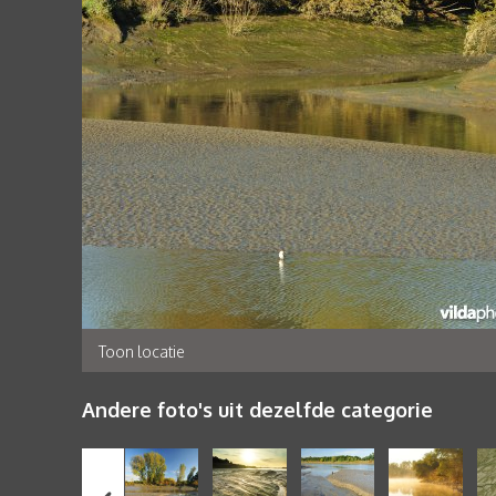
Toon locatie
Andere foto's uit dezelfde categorie