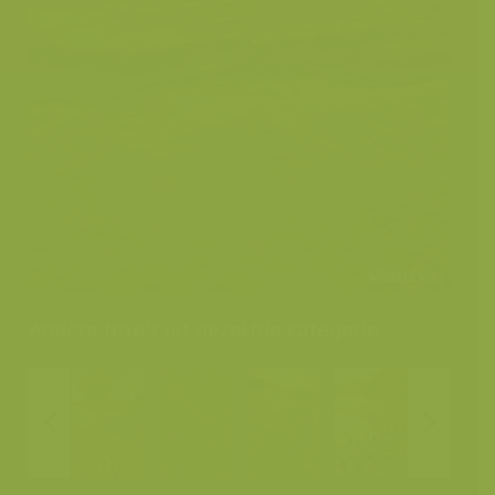
Andere foto's uit dezelfde categorie