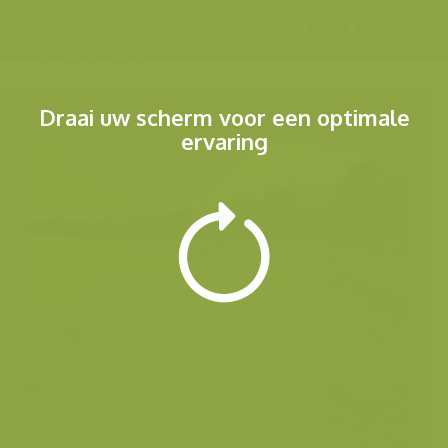
Menu
Draai uw scherm voor een optimale
ervaring