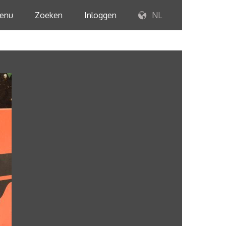
enu
Zoeken
Inloggen
NL