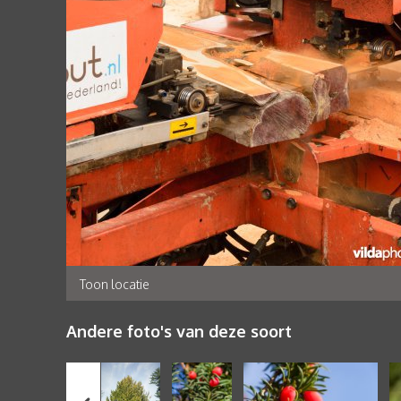
Toon locatie
Andere foto's van deze soort