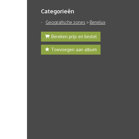
Categorieën
Geografische zones
>
Benelux
Bereken prijs en bestel
Toevoegen aan album