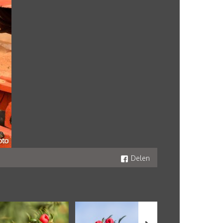
Delen